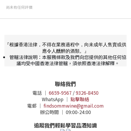
尚未有任何評價
『根據香港法律，不得在業務過程中，向未成年人售賣或供
應令人醺醉的酒類。』
管轄法律說明：本服務條款及我們向您提供的其他任何協
議均受中國香港法律管轄，須依照香港法律解釋。
聯絡我們
電話 ｜
6659-9567
/
9326-8450
WhatsApp ｜
點擊聯絡
電郵 ｜
findsommwine@gmail.com
辦公時間 ｜ 09:00-24:00
追蹤我們輕鬆學習品酒知識