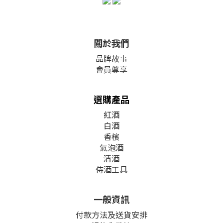
關於我們
品牌故事
會員尊享
選購產品
紅酒
白酒
香檳
氣泡酒
清酒
侍酒工具
一般資訊
付款方法及送貨安排