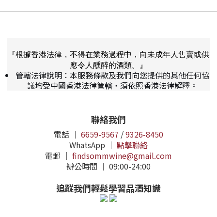
『根據香港法律，不得在業務過程中，向未成年人售賣或供
應令人醺醉的酒類。』
管轄法律說明：本服務條款及我們向您提供的其他任何協
議均受中國香港法律管轄，須依照香港法律解釋。
聯絡我們
電話 ｜
6659-9567
/
9326-8450
WhatsApp ｜
點擊聯絡
電郵 ｜
findsommwine@gmail.com
辦公時間 ｜ 09:00-24:00
追蹤我們輕鬆學習品酒知識