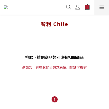
智利 Chile
抱歉，這個商品類別沒有相關商品
建議您，選擇其他分類或者使用關鍵字搜尋
1