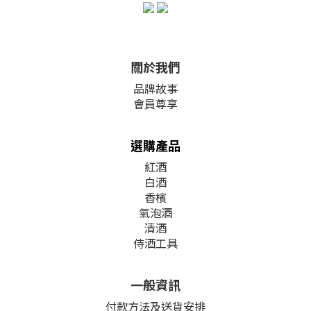
關於我們
品牌故事
會員尊享
選購產品
紅酒
白酒
香檳
氣泡酒
清酒
侍酒工具
一般資訊
付款方法及送貨安排