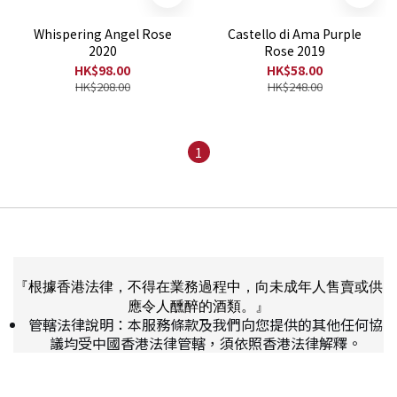
Whispering Angel Rose
Castello di Ama Purple
2020
Rose 2019
HK$98.00
HK$58.00
HK$208.00
HK$248.00
1
『根據香港法律，不得在業務過程中，向未成年人售賣或供
應令人醺醉的酒類。』
管轄法律說明：本服務條款及我們向您提供的其他任何協
議均受中國香港法律管轄，須依照香港法律解釋。