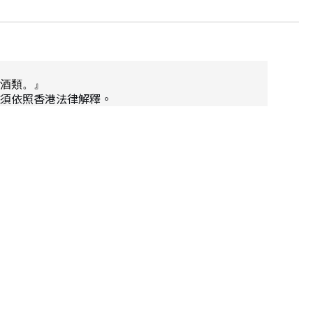
酒類。』
須依照香港法律解釋。