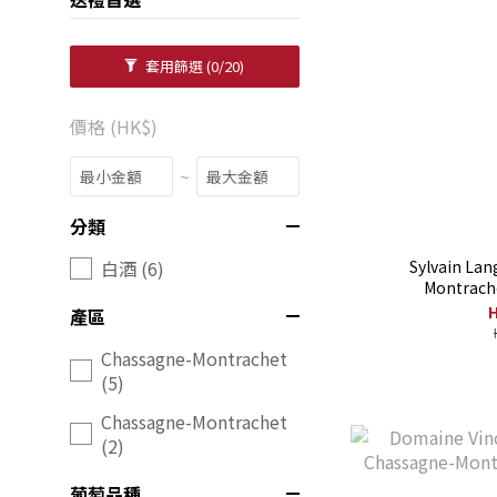
套用篩選
(0/20)
價格 (HK$)
~
分類
Sylvain La
白酒 (6)
Montrache
H
產區
Chassagne-Montrachet
(5)
Chassagne-Montrachet
(2)
葡萄品種