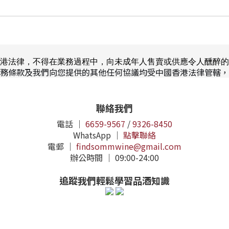
港法律，不得在業務過程中，向未成年人售賣或供應令人醺醉的
務條款及我們向您提供的其他任何協議均受中國香港法律管轄，
聯絡我們
電話 ｜
6659-9567
/
9326-8450
WhatsApp ｜
點擊聯絡
電郵 ｜
findsommwine@gmail.com
辦公時間 ｜ 09:00-24:00
追蹤我們輕鬆學習品酒知識