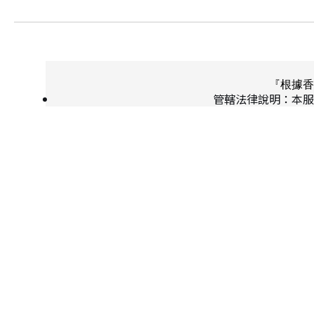
『根據香
管轄法律說明：本服