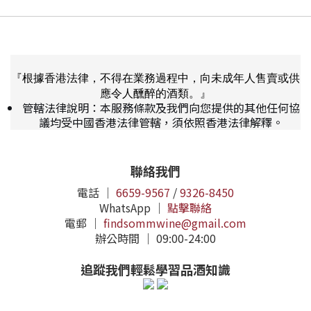
『根據香港法律，不得在業務過程中，向未成年人售賣或供
應令人醺醉的酒類。』
管轄法律說明：本服務條款及我們向您提供的其他任何協
議均受中國香港法律管轄，須依照香港法律解釋。
聯絡我們
電話 ｜
6659-9567
/
9326-8450
WhatsApp ｜
點擊聯絡
電郵 ｜
findsommwine@gmail.com
辦公時間 ｜ 09:00-24:00
追蹤我們輕鬆學習品酒知識