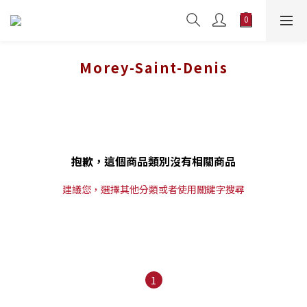
Morey-Saint-Denis
抱歉，這個商品類別沒有相關商品
建議您，選擇其他分類或者使用關鍵字搜尋
1