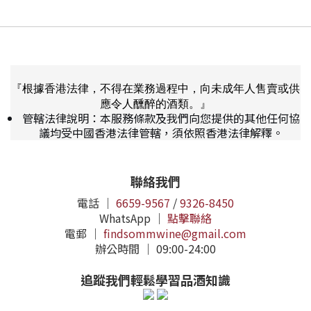
『根據香港法律，不得在業務過程中，向未成年人售賣或供
應令人醺醉的酒類。』
管轄法律說明：本服務條款及我們向您提供的其他任何協
議均受中國香港法律管轄，須依照香港法律解釋。
聯絡我們
電話 ｜
6659-9567
/
9326-8450
WhatsApp ｜
點擊聯絡
電郵 ｜
findsommwine@gmail.com
辦公時間 ｜ 09:00-24:00
追蹤我們輕鬆學習品酒知識