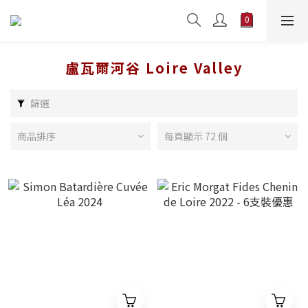
盧瓦爾河谷 Loire Valley
篩選
商品排序
每頁顯示 72 個