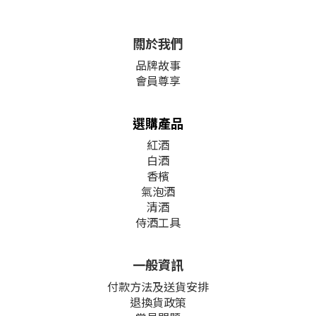
關於我們
品牌故事
會員尊享
選購產品
紅酒
白酒
香檳
氣泡酒
清酒
侍酒工具
一般資訊
付款方法及送貨安排
退換貨政策