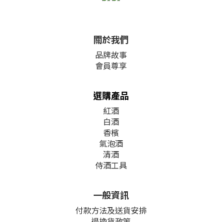
關於我們
品牌故事
會員尊享
選購產品
紅酒
白酒
香檳
氣泡酒
清酒
侍酒工具
一般資訊
付款方法及送貨安排
退換貨政策