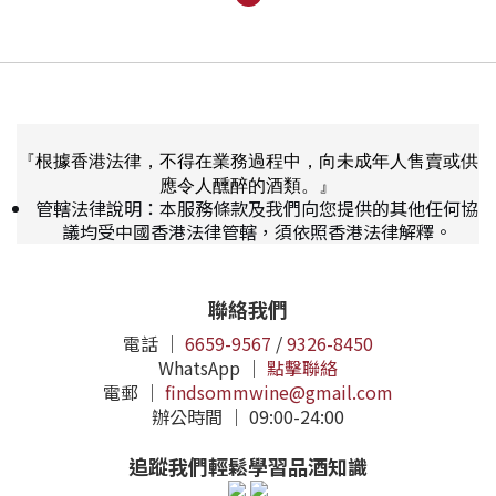
『根據香港法律，不得在業務過程中，向未成年人售賣或供
應令人醺醉的酒類。』
管轄法律說明：本服務條款及我們向您提供的其他任何協
議均受中國香港法律管轄，須依照香港法律解釋。
聯絡我們
電話 ｜
6659-9567
/
9326-8450
WhatsApp ｜
點擊聯絡
電郵 ｜
findsommwine@gmail.com
辦公時間 ｜ 09:00-24:00
追蹤我們輕鬆學習品酒知識