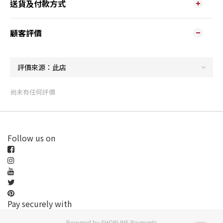
送貨及付款方式
顧客評價
尚未有任何評價
Follow us on
Pay securely with
Powered by
SHOPLINE Payments