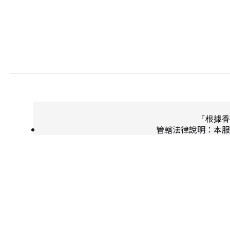
『根據香
管轄法律說明：本服