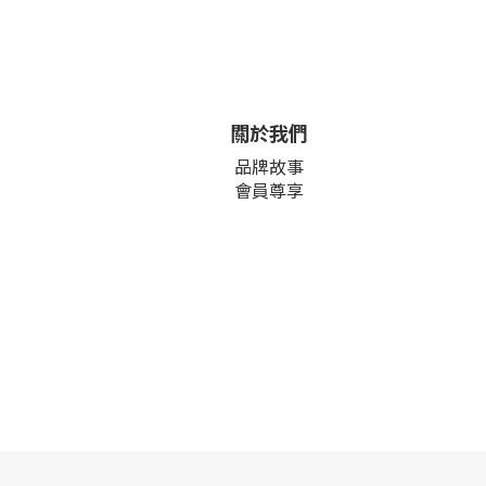
關於我們
品牌故事
會員尊享