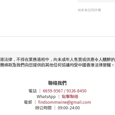
尚未有任何評價
港法律，不得在業務過程中，向未成年人售賣或供應令人醺醉的
務條款及我們向您提供的其他任何協議均受中國香港法律管轄，
聯絡我們
電話 ｜
6659-9567
/
9326-8450
WhatsApp ｜
點擊聯絡
電郵 ｜
findsommwine@gmail.com
辦公時間 ｜ 09:00-24:00