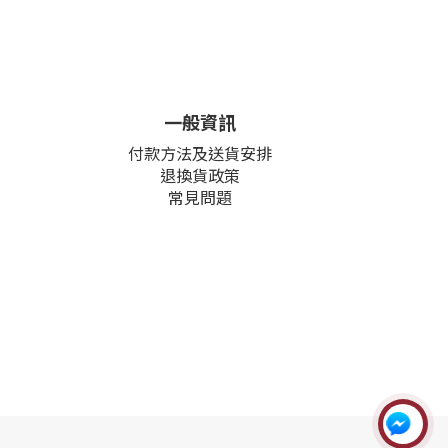
一般資訊
付款方法及送貨安排
退換貨政策
常見問題