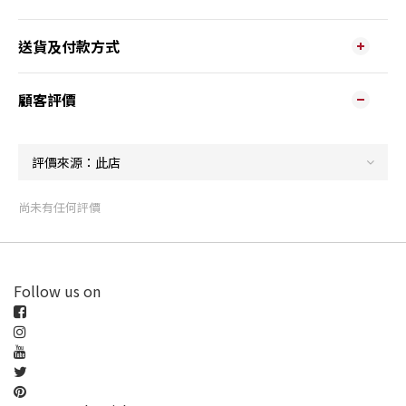
送貨及付款方式
顧客評價
尚未有任何評價
Follow us on