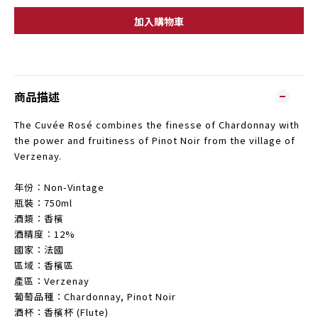
加入購物車
商品描述
The Cuvée Rosé combines the finesse of Chardonnay with
the power and fruitiness of Pinot Noir from the village of
Verzenay.
年份︰Non-Vintage
瓶裝：750ml
酒類：香檳
酒精度︰12%
國家：法國
區域：香檳區
產區：Verzenay
葡萄品種：Chardonnay, Pinot Noir
酒杯：香檳杯 (Flute)