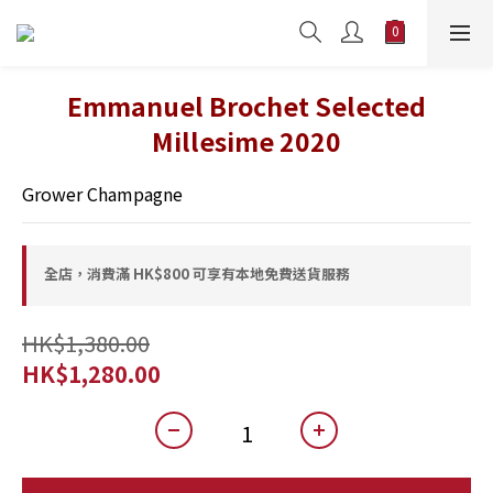
Emmanuel Brochet Selected
Millesime 2020
Grower Champagne
全店，消費滿 HK$800 可享有本地免費送貨服務
HK$1,380.00
HK$1,280.00