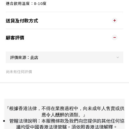
適合飲用溫度：8-10度
送貨及付款方式
顧客評價
尚未有任何評價
『根據香港法律，不得在業務過程中，向未成年人售賣或供
應令人醺醉的酒類。』
管轄法律說明：本服務條款及我們向您提供的其他任何協
議均受中國香港法律管轄，須依照香港法律解釋。