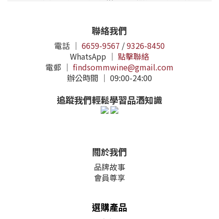
聯絡我們
電話 ｜
6659-9567
/
9326-8450
WhatsApp ｜
點擊聯絡
電郵 ｜
findsommwine@gmail.com
辦公時間 ｜ 09:00-24:00
追蹤我們輕鬆學習品酒知識
關於我們
品牌故事
會員尊享
選購產品