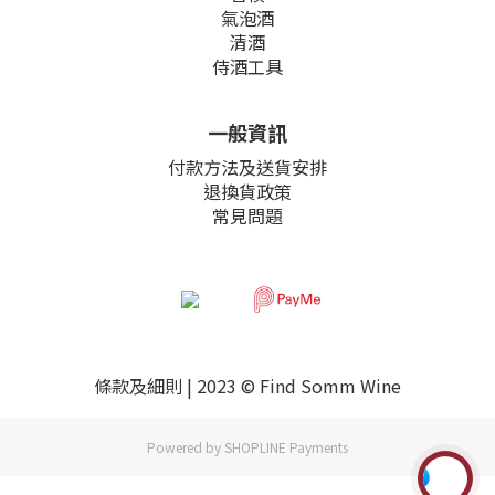
氣泡酒
清酒
侍酒工具
一般資訊
付款方法及送貨安排
退換貨政策
常見問題
條款及細則
| 2023 © Find Somm Wine
Powered by
SHOPLINE Payments