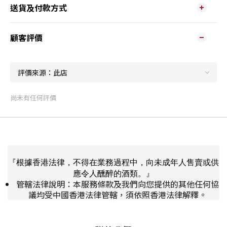
送貨及付款方式
顧客評價
尚未有任何評價
『根據香港法律，不得在業務過程中，向未成年人售賣或供
應令人醺醉的酒類。』
管轄法律說明：本服務條款及我們向您提供的其他任何協
議均受中國香港法律管轄，須依照香港法律解釋。