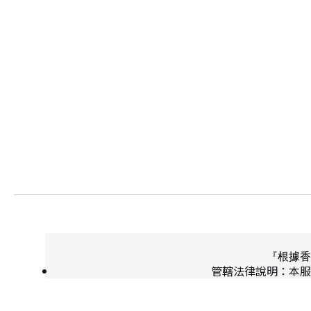
『根據香
管轄法律說明：本服