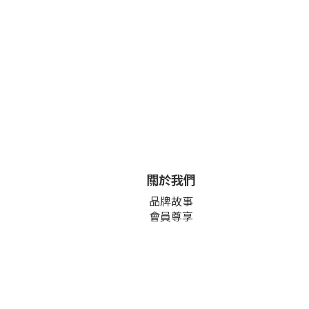
關於我們
品牌故事
會員尊享