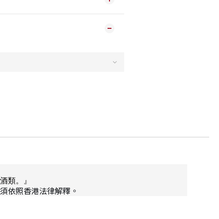
酒類。』
須依照香港法律解釋。