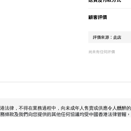
顧客評價
尚未有任何評價
港法律，不得在業務過程中，向未成年人售賣或供應令人醺醉的
務條款及我們向您提供的其他任何協議均受中國香港法律管轄，