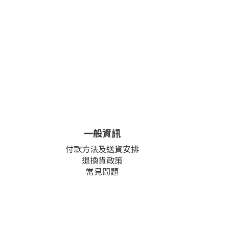
一般資訊
付款方法及送貨安排
退換貨政策
常見問題