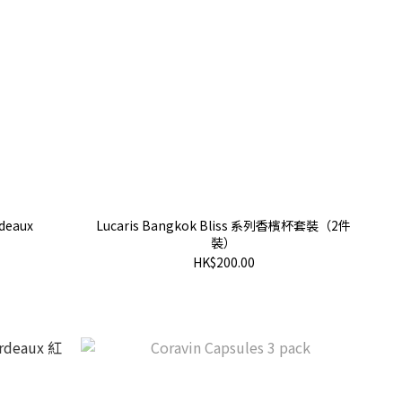
deaux
Lucaris Bangkok Bliss 系列香檳杯套裝（2件
）
裝）
HK$200.00