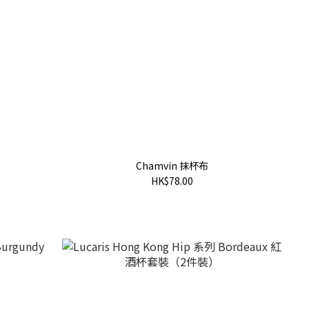
Chamvin 抹杯布
HK$78.00