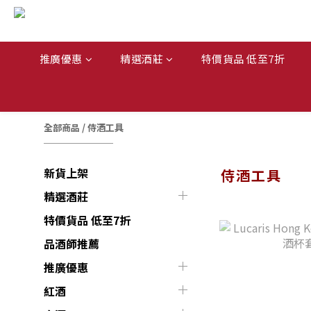
推廣優惠
精選酒莊
特價貨品 低至7折
全部商品
/
侍酒工具
新貨上架
侍酒工具
精選酒莊
特價貨品 低至7折
品酒師推薦
推廣優惠
紅酒