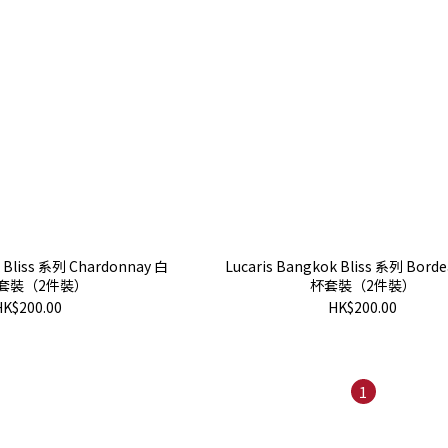
k Bliss 系列 Chardonnay 白
Lucaris Bangkok Bliss 系列 Bord
套裝（2件裝）
杯套裝（2件裝）
HK$200.00
HK$200.00
1