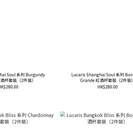
ghai Soul 系列 Burgundy
Lucaris Shanghai Soul 系列 Bor
e 紅酒杯套裝（2件裝）
Grande 紅酒杯套裝（2件裝
HK$280.00
HK$280.00