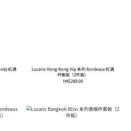
gundy 紅酒
Lucaris Hong Kong Hip 系列 Bordeaux 紅酒
杯套裝（2件裝）
HK$288.00