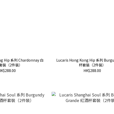
ong Hip 系列 Chardonnay 白
Lucaris Hong Kong Hip 系列 Bur
套裝（2件裝）
杯套裝（2件裝）
HK$288.00
HK$288.00