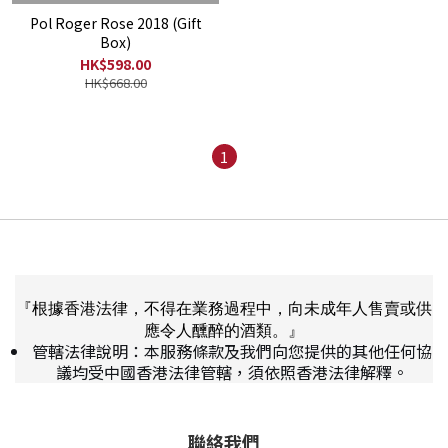
Pol Roger Rose 2018 (Gift
Box)
HK$598.00
HK$668.00
1
『根據香港法律，不得在業務過程中，向未成年人售賣或供
應令人醺醉的酒類。』
管轄法律說明：本服務條款及我們向您提供的其他任何協
議均受中國香港法律管轄，須依照香港法律解釋。
聯絡我們