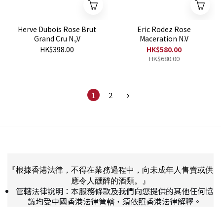
Herve Dubois Rose Brut
Eric Rodez Rose
Grand Cru N.,V
Maceration N.V
HK$398.00
HK$580.00
HK$680.00
1
2
『根據香港法律，不得在業務過程中，向未成年人售賣或供
應令人醺醉的酒類。』
管轄法律說明：本服務條款及我們向您提供的其他任何協
議均受中國香港法律管轄，須依照香港法律解釋。