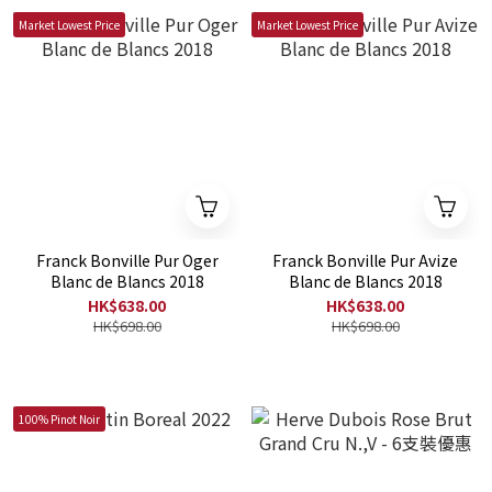
Market Lowest Price
Market Lowest Price
Franck Bonville Pur Oger
Franck Bonville Pur Avize
Blanc de Blancs 2018
Blanc de Blancs 2018
HK$638.00
HK$638.00
HK$698.00
HK$698.00
100% Pinot Noir