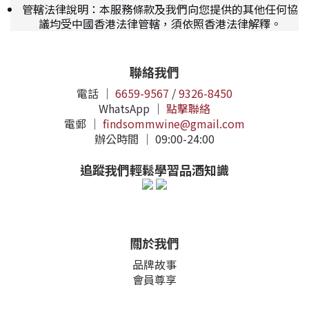
管轄法律說明：本服務條款及我們向您提供的其他任何協
議均受中國香港法律管轄，須依照香港法律解釋。
聯絡我們
電話 ｜
6659-9567
/
9326-8450
WhatsApp ｜
點擊聯絡
電郵 ｜
findsommwine@gmail.com
辦公時間 ｜ 09:00-24:00
追蹤我們輕鬆學習品酒知識
關於我們
品牌故事
會員尊享