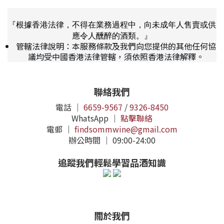
『根據香港法律，不得在業務過程中，向未成年人售賣或供
應令人醺醉的酒類。』
管轄法律說明：本服務條款及我們向您提供的其他任何協
議均受中國香港法律管轄，須依照香港法律解釋。
聯絡我們
電話 ｜
6659-9567
/
9326-8450
WhatsApp ｜
點擊聯絡
電郵 ｜
findsommwine@gmail.com
辦公時間 ｜ 09:00-24:00
追蹤我們輕鬆學習品酒知識
關於我們