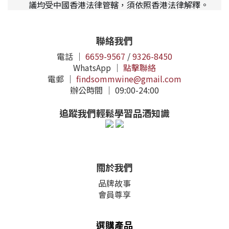
議均受中國香港法律管轄，須依照香港法律解釋。
聯絡我們
電話 ｜
6659-9567
/
9326-8450
WhatsApp ｜
點擊聯絡
電郵 ｜
findsommwine@gmail.com
辦公時間 ｜ 09:00-24:00
追蹤我們輕鬆學習品酒知識
關於我們
品牌故事
會員尊享
選購產品