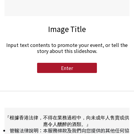
Image Title
Input text contents to promote your event, or tell the
story about this slideshow.
Enter
『根據香港法律，不得在業務過程中，向未成年人售賣或供
應令人醺醉的酒類。』
管轄法律說明：本服務條款及我們向您提供的其他任何協