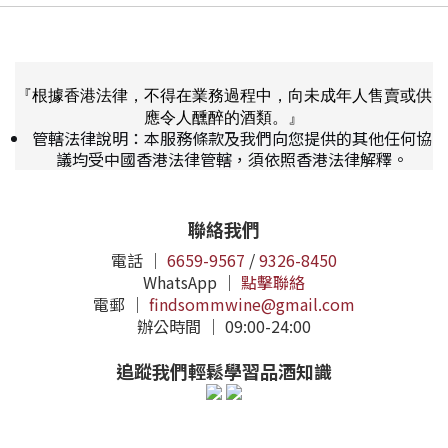
『根據香港法律，不得在業務過程中，向未成年人售賣或供
應令人醺醉的酒類。』
管轄法律說明：本服務條款及我們向您提供的其他任何協
議均受中國香港法律管轄，須依照香港法律解釋。
聯絡我們
電話 ｜
6659-9567
/
9326-8450
WhatsApp ｜
點擊聯絡
電郵 ｜
findsommwine@gmail.com
辦公時間 ｜ 09:00-24:00
追蹤我們輕鬆學習品酒知識