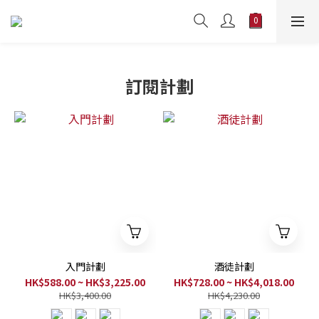
訂閱計劃
入門計劃
酒徒計劃
HK$588.00 ~ HK$3,225.00
HK$728.00 ~ HK$4,018.00
HK$3,400.00
HK$4,230.00