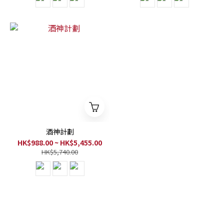
酒神計劃
HK$988.00 ~ HK$5,455.00
HK$5,740.00