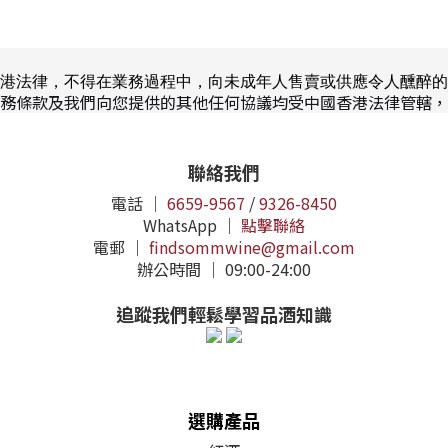
港法律，不得在業務過程中，向未成年人售賣或供應令人醺醉的
務條款及我們向您提供的其他任何協議均受中國香港法律管轄，
聯絡我們
電話 ｜
6659-9567
/
9326-8450
WhatsApp ｜
點擊聯絡
電郵 ｜
findsommwine@gmail.com
辦公時間 ｜ 09:00-24:00
追蹤我們輕鬆學習品酒知識
選購產品