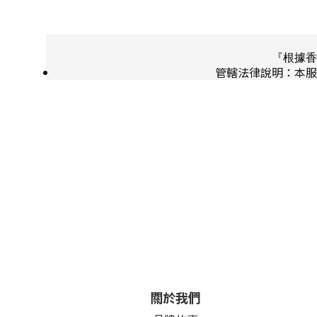
『根據香
管轄法律說明：本服
關於我們