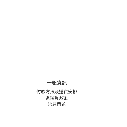
一般資訊
付款方法及送貨安排
退換貨政策
常見問題