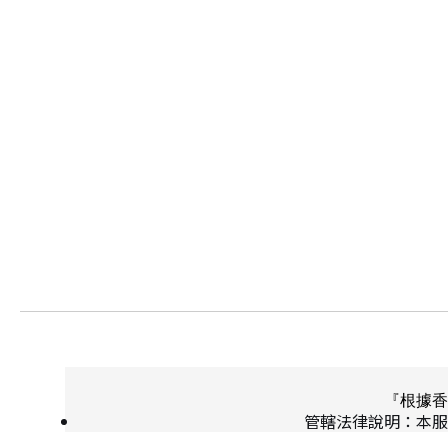
『根據香
管轄法律說明：本服