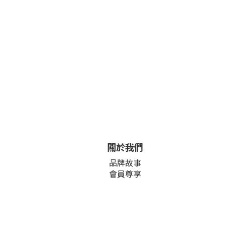
關於我們
品牌故事
會員尊享