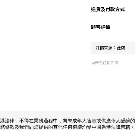
送貨及付款方式
顧客評價
尚未有任何評價
港法律，不得在業務過程中，向未成年人售賣或供應令人醺醉的
務條款及我們向您提供的其他任何協議均受中國香港法律管轄，