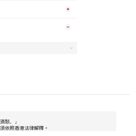
酒類。』
須依照香港法律解釋。