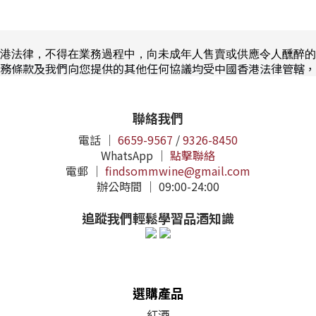
港法律，不得在業務過程中，向未成年人售賣或供應令人醺醉的
務條款及我們向您提供的其他任何協議均受中國香港法律管轄，
聯絡我們
電話 ｜
6659-9567
/
9326-8450
WhatsApp ｜
點擊聯絡
電郵 ｜
findsommwine@gmail.com
辦公時間 ｜ 09:00-24:00
追蹤我們輕鬆學習品酒知識
選購產品
紅酒