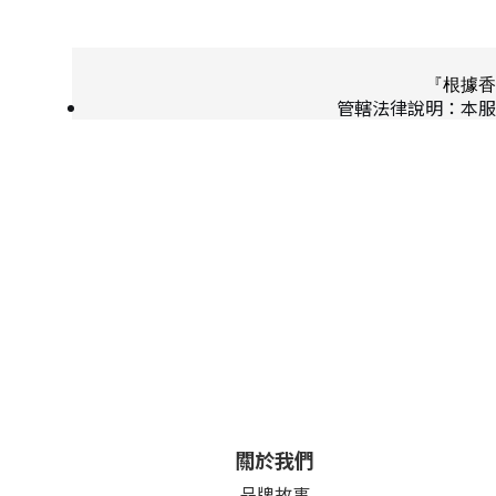
『根據香
管轄法律說明：本服
關於我們
品牌故事