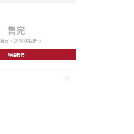
售完
購買，請聯絡我們。
聯絡我們