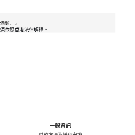
酒類。』
須依照香港法律解釋。
一般資訊
付款方法及送貨安排