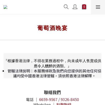
葡萄酒晚宴
『根據香港法律，不得在業務過程中，向未成年人售賣或供
應令人醺醉的酒類。』
管轄法律說明：本服務條款及我們向您提供的其他任何協
議均受中國香港法律管轄，須依照香港法律解釋。
聯絡我們
電話 ｜
6659-9567
/
9326-8450
WhatsApp ｜
點擊聯絡